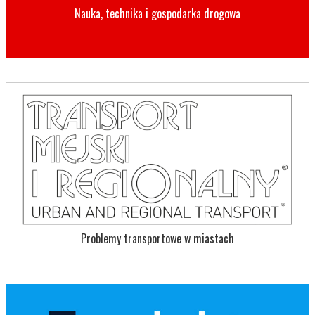
Nauka, technika i gospodarka drogowa
Problemy transportowe w miastach