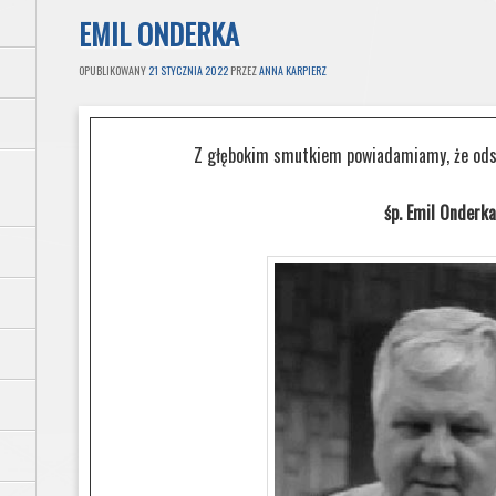
EMIL ONDERKA
OPUBLIKOWANY
21 STYCZNIA 2022
PRZEZ
ANNA KARPIERZ
Z głębokim smutkiem powiadamiamy, że odsz
śp. Emil Onderka