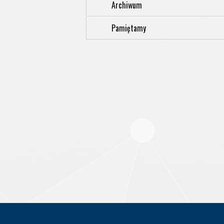
Archiwum
Pamiętamy