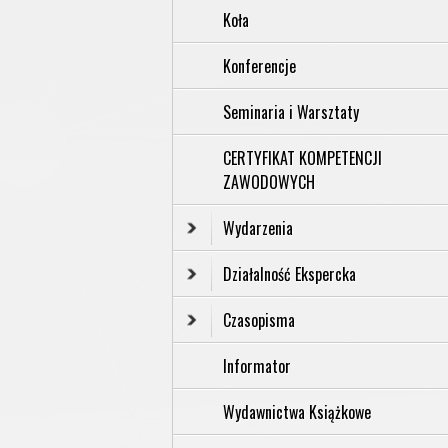
Koła
Konferencje
Seminaria i Warsztaty
CERTYFIKAT KOMPETENCJI
ZAWODOWYCH
Wydarzenia
Działalność Ekspercka
Czasopisma
Informator
Wydawnictwa Książkowe