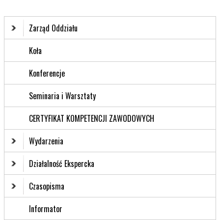
Zarząd Oddziału
Koła
Konferencje
Seminaria i Warsztaty
CERTYFIKAT KOMPETENCJI ZAWODOWYCH
Wydarzenia
Działalność Ekspercka
Czasopisma
Informator