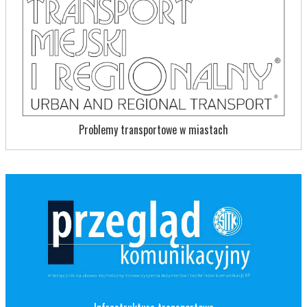
Problemy transportowe w miastach