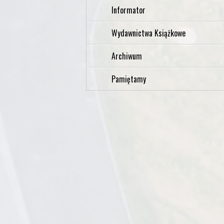
Informator
Wydawnictwa Książkowe
Archiwum
Pamiętamy