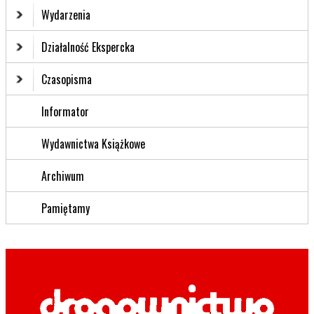
Wydarzenia
Działalność Ekspercka
Czasopisma
Informator
Wydawnictwa Książkowe
Archiwum
Pamiętamy