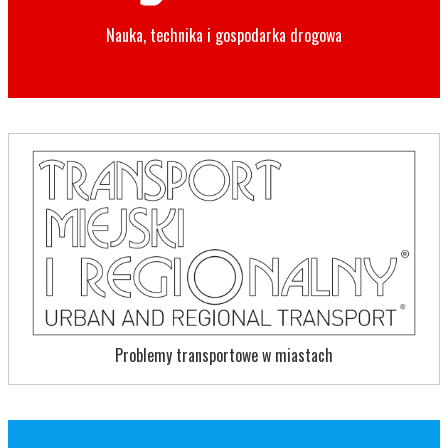
Nauka, technika i gospodarka drogowa
Problemy transportowe w miastach