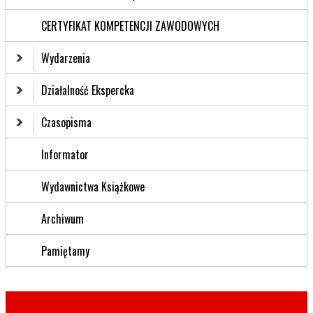
CERTYFIKAT KOMPETENCJI ZAWODOWYCH
Wydarzenia
Działalność Ekspercka
Czasopisma
Informator
Wydawnictwa Książkowe
Archiwum
Pamiętamy