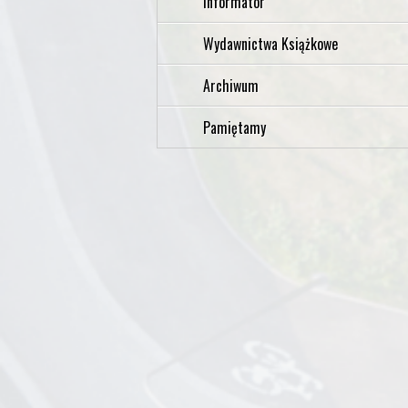
Informator
Wydawnictwa Książkowe
Archiwum
Pamiętamy