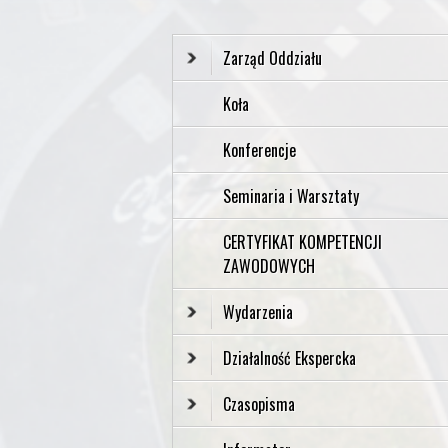
Zarząd Oddziału
Koła
Konferencje
Seminaria i Warsztaty
CERTYFIKAT KOMPETENCJI
ZAWODOWYCH
Wydarzenia
Działalność Ekspercka
Czasopisma