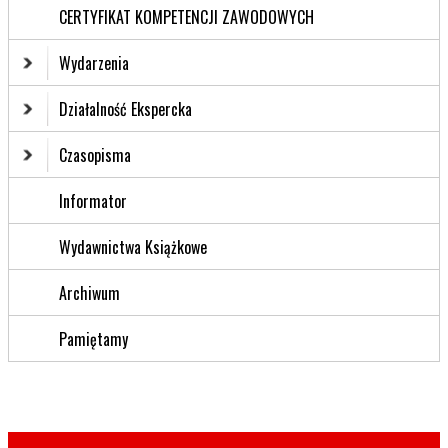
CERTYFIKAT KOMPETENCJI ZAWODOWYCH
Wydarzenia
Działalność Ekspercka
Czasopisma
Informator
Wydawnictwa Książkowe
Archiwum
Pamiętamy