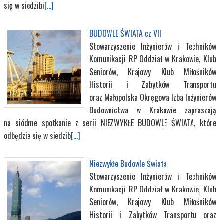
się w siedzibi
[...]
BUDOWLE ŚWIATA cz VII
Stowarzyszenie Inżynierów i Techników
Komunikacji RP Oddział w Krakowie, Klub
Seniorów, Krajowy Klub Miłośników
Historii i Zabytków Transportu
oraz Małopolska Okręgowa Izba Inżynierów
Budownictwa w Krakowie zapraszają
na siódme spotkanie z serii NIEZWYKŁE BUDOWLE ŚWIATA, które
odbędzie się w siedzib
[...]
Niezwykłe Budowle Świata
Stowarzyszenie Inżynierów i Techników
Komunikacji RP Oddział w Krakowie, Klub
Seniorów, Krajowy Klub Miłośników
Historii i Zabytków Transportu oraz