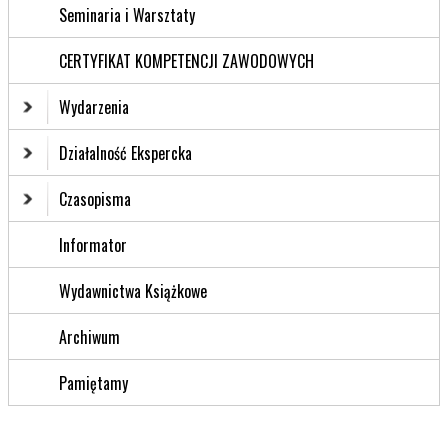
Seminaria i Warsztaty
CERTYFIKAT KOMPETENCJI ZAWODOWYCH
Wydarzenia
Działalność Ekspercka
Czasopisma
Informator
Wydawnictwa Książkowe
Archiwum
Pamiętamy