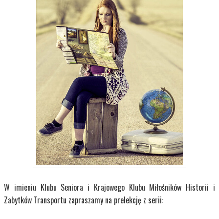
W imieniu Klubu Seniora i Krajowego Klubu Miłośników Historii i
Zabytków Transportu zapraszamy na prelekcję z serii: