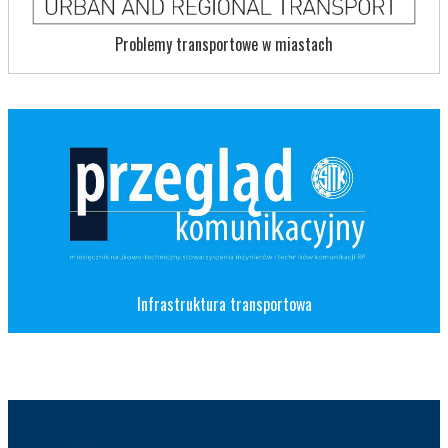
Problemy transportowe w miastach
Infrastruktura transportowa