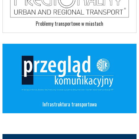
Problemy transportowe w miastach
Infrastruktura transportowa