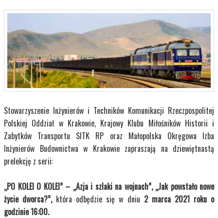
Stowarzyszenie Inżynierów i Techników Komunikacji Rzeczpospolitej
Polskiej Oddział w Krakowie, Krajowy Klubu Miłośników Historii i
Zabytków Transportu SITK RP oraz Małopolska Okręgowa Izba
Inżynierów Budownictwa w Krakowie zapraszają na dziewiętnastą
prelekcję z serii:
„PO KOLEI O KOLEI” – „Azja i szlaki na wojnach”, „Jak powstało nowe
życie dworca?”,
która odbędzie się w dniu
2 marca 2021 roku o
godzinie 16:00.