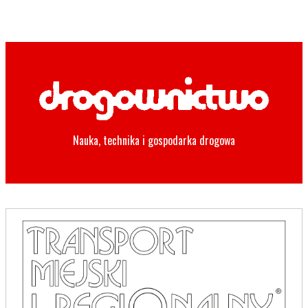
Nauka, technika i gospodarka drogowa