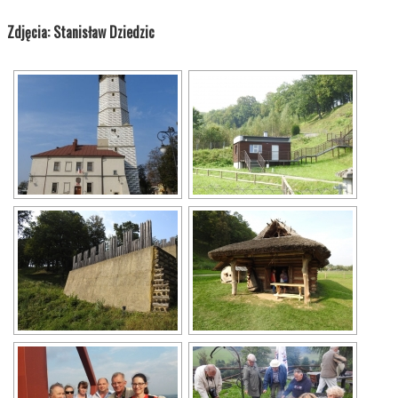
Zdjęcia: Stanisław Dziedzic