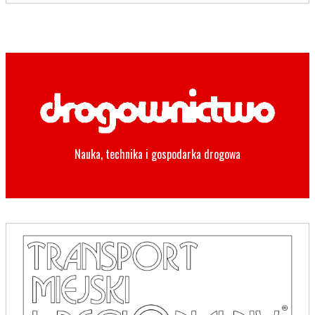
Nauka, technika i gospodarka drogowa