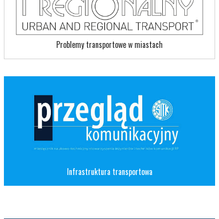
Problemy transportowe w miastach
Infrastruktura transportowa