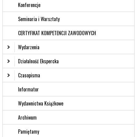
Konferencje
Seminaria i Warsztaty
CERTYFIKAT KOMPETENCJI ZAWODOWYCH
Wydarzenia
Działalność Ekspercka
Czasopisma
Informator
Wydawnictwa Książkowe
Archiwum
Pamiętamy