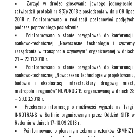
Zarząd w drodze głosowania jawnego jednogłośnie
zatwierdził protokół nr 9(5)/2018 z posiedzenia w dniu 09 lipca
2018 r. Poinformowano o realizacji postanowień podjętych
podczas poprzedniego posiedzenia.
Poinformowano o stanie przygotowań do konferencji
naukowo-technicznej „Nowoczesne technologie i systemy
zarządzania w transporcie szynowym” organizowanej w dniach
21 – 23.11.2018 r.
Poinformowano o stanie przygotowań do konferencji
naukowo-technicznej „Nowoczesne technologie w projektowaniu,
budowie i eksploatacji infrastruktury drogowej miast,
metropolii i regionów” NOVDROG`19 organizowanej w dniach 28
– 29.03.2018 r.
Przekazano informację o możliwości wyjazdu na Targi
INNOTRANS w Berlinie organizowanym przez Oddział SITK w
Radomiu w dniach 17-18.09.2018 r.
Poinformowano o plenarnym zebraniu członków KKMHiZT