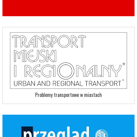
Problemy transportowe w miastach