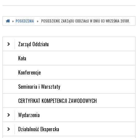
»
POSIEDZENIA
» POSIEDZIENIE ZARZĄDU ODDZIAŁU W DNIU 03 WRZEŚNIA 2018R.
Zarząd Oddziału
Koła
Konferencje
Seminaria i Warsztaty
CERTYFIKAT KOMPETENCJI ZAWODOWYCH
Wydarzenia
Działalność Ekspercka