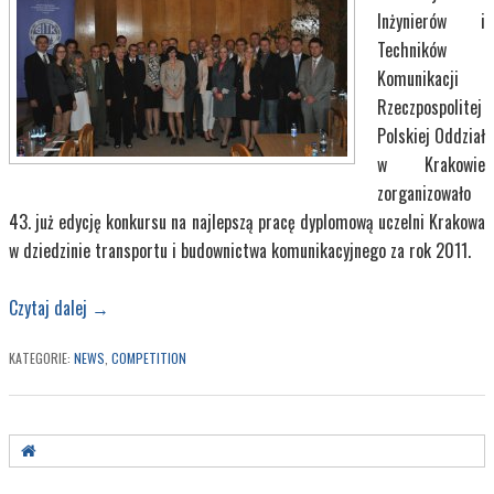
Inżynierów i
Techników
Komunikacji
Rzeczpospolitej
Polskiej Oddział
w Krakowie
zorganizowało
43. już edycję konkursu na najlepszą pracę dyplomową uczelni Krakowa
w dziedzinie transportu i budownictwa komunikacyjnego za rok 2011.
Czytaj dalej
→
KATEGORIE:
NEWS
,
COMPETITION