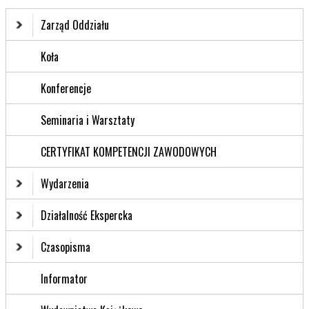
Zarząd Oddziału
Koła
Konferencje
Seminaria i Warsztaty
CERTYFIKAT KOMPETENCJI ZAWODOWYCH
Wydarzenia
Działalność Ekspercka
Czasopisma
Informator