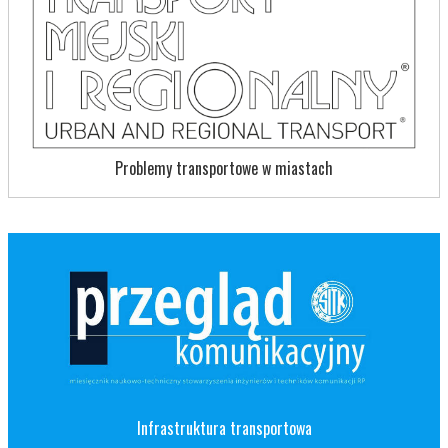
Problemy transportowe w miastach
Infrastruktura transportowa