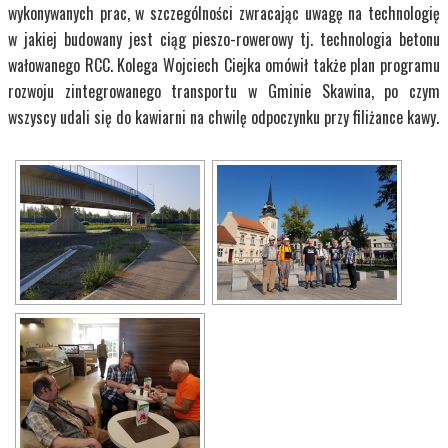
wykonywanych prac, w szczególności zwracając uwagę na technologię
w jakiej budowany jest ciąg pieszo-rowerowy tj. technologia betonu
wałowanego RCC. Kolega Wojciech Ciejka omówił także plan programu
rozwoju zintegrowanego transportu w Gminie Skawina, po czym
wszyscy udali się do kawiarni na chwilę odpoczynku przy filiżance kawy.