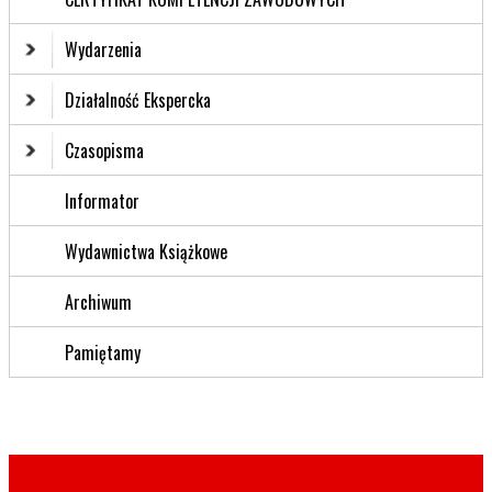
Wydarzenia
Działalność Ekspercka
Czasopisma
Informator
Wydawnictwa Książkowe
Archiwum
Pamiętamy