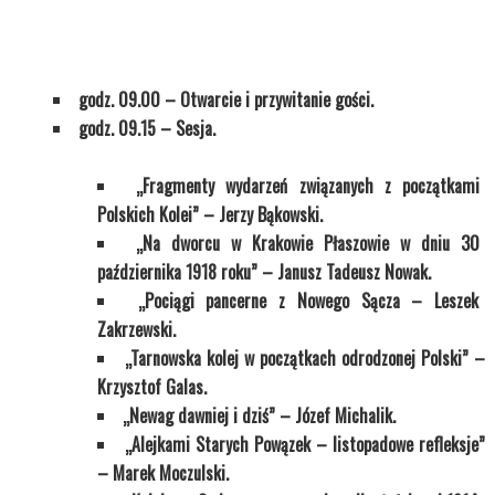
godz. 09.00 – Otwarcie i przywitanie gości.
godz. 09.15 – Sesja.
„Fragmenty wydarzeń związanych z początkami
Polskich Kolei” – Jerzy Bąkowski.
„Na dworcu w Krakowie Płaszowie w dniu 30
października 1918 roku” – Janusz Tadeusz Nowak.
„Pociągi pancerne z Nowego Sącza – Leszek
Zakrzewski.
„Tarnowska kolej w początkach odrodzonej Polski” –
Krzysztof Galas.
„Newag dawniej i dziś” – Józef Michalik.
„Alejkami Starych Powązek – listopadowe refleksje”
– Marek Moczulski.