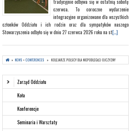
tradycyjnie odbywa się w ostatnią sobotę
czerwca. To coroczne wydarzenie
integracyjne organizowane dla wszystkich
członków Oddziału i ich rodzin oraz dla sympatyków naszego
Stowarzyszenia odbyło się w dniu 27 czerwca 2026 roku na st
[...]
»
NEWS
•
CONFERENCES
» KOLEJARZE POLSCY DLA NIEPODLEGŁEJ OJCZYZNY
Zarząd Oddziału
Koła
Konferencje
Seminaria i Warsztaty