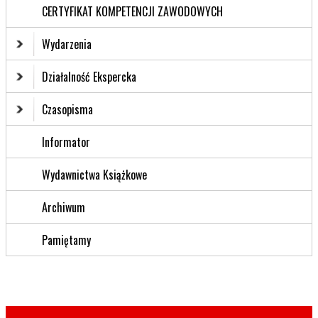
CERTYFIKAT KOMPETENCJI ZAWODOWYCH
Wydarzenia
Działalność Ekspercka
Czasopisma
Informator
Wydawnictwa Książkowe
Archiwum
Pamiętamy