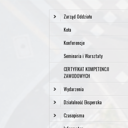
Zarząd Oddziału
Koła
Konferencje
Seminaria i Warsztaty
CERTYFIKAT KOMPETENCJI
ZAWODOWYCH
Wydarzenia
Działalność Ekspercka
Czasopisma