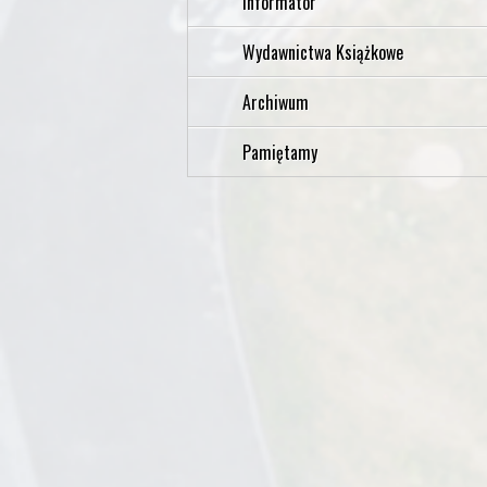
Informator
Wydawnictwa Książkowe
Archiwum
Pamiętamy