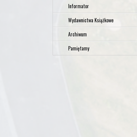
Informator
Wydawnictwa Książkowe
Archiwum
Pamiętamy