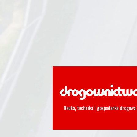
Nauka, technika i gospodarka drogowa