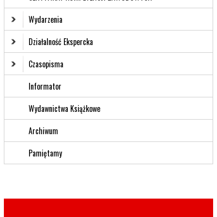
Wydarzenia
Działalność Ekspercka
Czasopisma
Informator
Wydawnictwa Książkowe
Archiwum
Pamiętamy