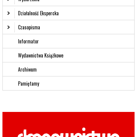
Działalność Ekspercka
Czasopisma
Informator
Wydawnictwa Książkowe
Archiwum
Pamiętamy