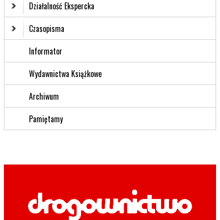
Działalność Ekspercka
Czasopisma
Informator
Wydawnictwa Książkowe
Archiwum
Pamiętamy