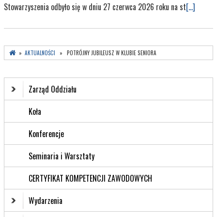
Stowarzyszenia odbyło się w dniu 27 czerwca 2026 roku na st
[...]
»
AKTUALNOŚCI
» POTRÓJNY JUBILEUSZ W KLUBIE SENIORA
Zarząd Oddziału
Koła
Konferencje
Seminaria i Warsztaty
CERTYFIKAT KOMPETENCJI ZAWODOWYCH
Wydarzenia