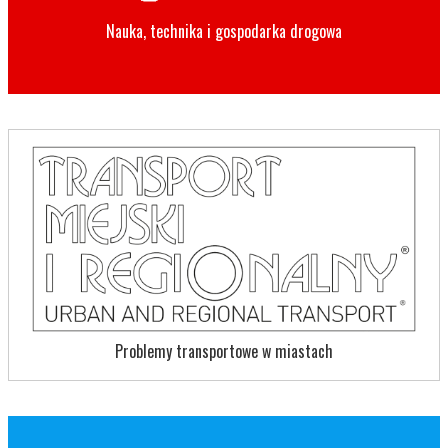
Nauka, technika i gospodarka drogowa
Problemy transportowe w miastach