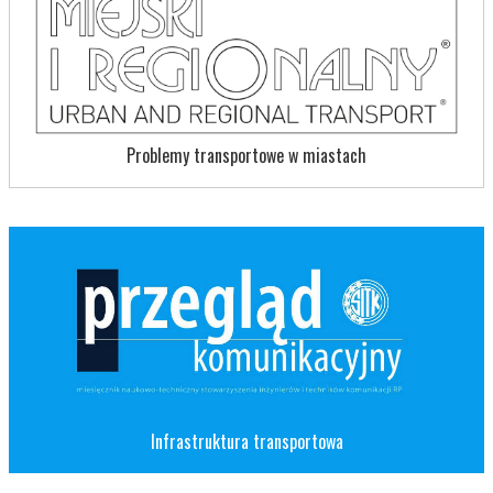
Problemy transportowe w miastach
Infrastruktura transportowa