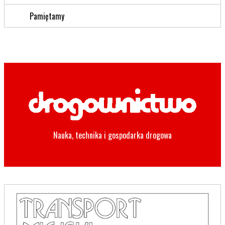
Pamiętamy
Nauka, technika i gospodarka drogowa