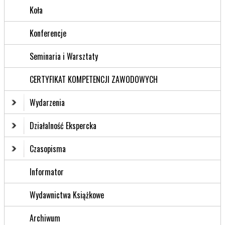
Koła
Konferencje
Seminaria i Warsztaty
CERTYFIKAT KOMPETENCJI ZAWODOWYCH
Wydarzenia
Działalność Ekspercka
Czasopisma
Informator
Wydawnictwa Książkowe
Archiwum