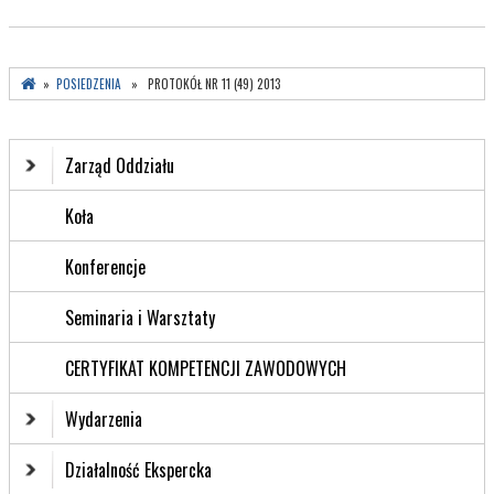
»
POSIEDZENIA
» PROTOKÓŁ NR 11 (49) 2013
Zarząd Oddziału
Koła
Konferencje
Seminaria i Warsztaty
CERTYFIKAT KOMPETENCJI ZAWODOWYCH
Wydarzenia
Działalność Ekspercka