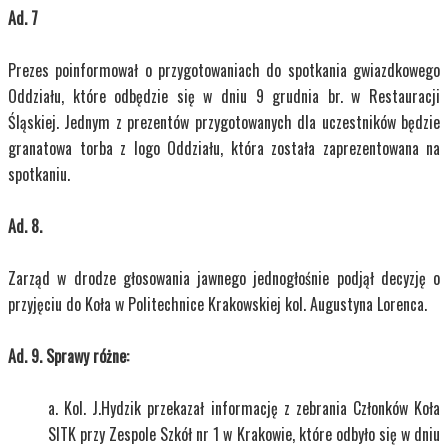
Ad. 7
Prezes poinformował o przygotowaniach do spotkania gwiazdkowego
Oddziału, które odbędzie się w dniu 9 grudnia br. w Restauracji
Śląskiej. Jednym z prezentów przygotowanych dla uczestników będzie
granatowa torba z logo Oddziału, która została zaprezentowana na
spotkaniu.
Ad. 8.
Zarząd w drodze głosowania jawnego jednogłośnie podjął decyzję o
przyjęciu do Koła w Politechnice Krakowskiej kol. Augustyna Lorenca.
Ad. 9. Sprawy różne:
Kol. J.Hydzik przekazał informację z zebrania Członków Koła
SITK przy Zespole Szkół nr 1 w Krakowie, które odbyło się w dniu