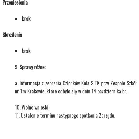
Przeniesienia
brak
Skreślenia
brak
Sprawy różne:
Informacja z zebrania Członków Koła SITK przy Zespole Szkół
nr 1 w Krakowie, które odbyło się w dniu 14 października br.
Wolne wnioski.
Ustalenie terminu następnego spotkania Zarządu.