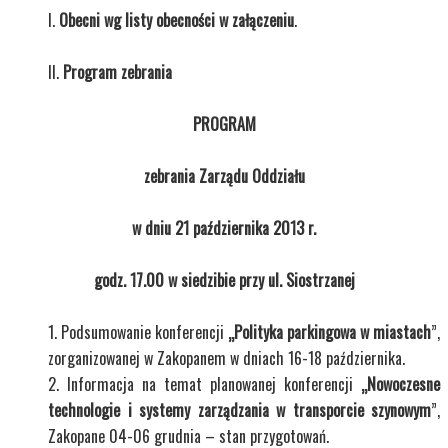
Obecni wg listy obecności w załączeniu
.
Program zebrania
PROGRAM
zebrania Zarządu Oddziału
w dniu 21 października 2013 r.
godz. 17.00 w siedzibie przy ul. Siostrzanej
Podsumowanie konferencji
„Polityka parkingowa w miastach
”,
zorganizowanej w Zakopanem w dniach 16-18 października.
Informacja na temat planowanej konferencji
„Nowoczesne
technologie i systemy zarządzania w transporcie szynowym
”,
Zakopane 04-06 grudnia – stan przygotowań.