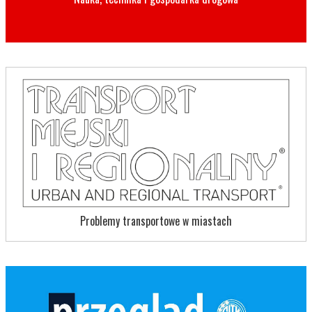
Problemy transportowe w miastach