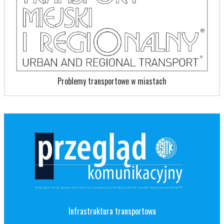
Problemy transportowe w miastach
Infrastruktura transportowa