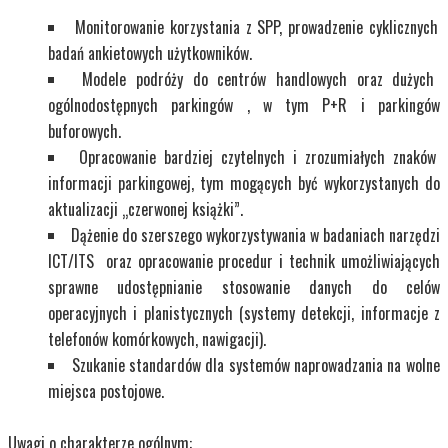
Monitorowanie korzystania z SPP, prowadzenie cyklicznych
badań ankietowych użytkowników.
Modele podróży do centrów handlowych oraz dużych
ogólnodostępnych parkingów , w tym P+R i parkingów
buforowych.
Opracowanie bardziej czytelnych i zrozumiałych znaków
informacji parkingowej, tym mogących być wykorzystanych do
aktualizacji „czerwonej książki”.
Dążenie do szerszego wykorzystywania w badaniach narzędzi
ICT/ITS oraz opracowanie procedur i technik umożliwiających
sprawne udostępnianie stosowanie danych do celów
operacyjnych i planistycznych (systemy detekcji, informacje z
telefonów komórkowych, nawigacji).
Szukanie standardów dla systemów naprowadzania na wolne
miejsca postojowe.
Uwagi o charakterze ogólnym: