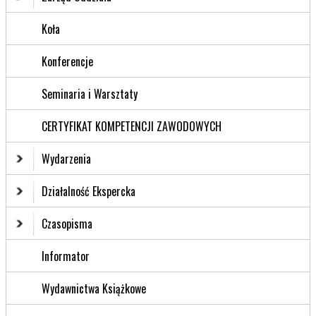
Koła
Konferencje
Seminaria i Warsztaty
CERTYFIKAT KOMPETENCJI ZAWODOWYCH
Wydarzenia
Działalność Ekspercka
Czasopisma
Informator
Wydawnictwa Książkowe