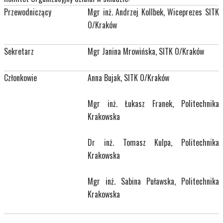
Przewodniczący
Mgr inż. Andrzej Kollbek, Wiceprezes SITK
O/Kraków
Sekretarz
Mgr Janina Mrowińska, SITK O/Kraków
Członkowie
Anna Bujak, SITK O/Kraków
Mgr inż. Łukasz Franek, Politechnika
Krakowska
Dr inż. Tomasz Kulpa, Politechnika
Krakowska
Mgr inż. Sabina Puławska, Politechnika
Krakowska