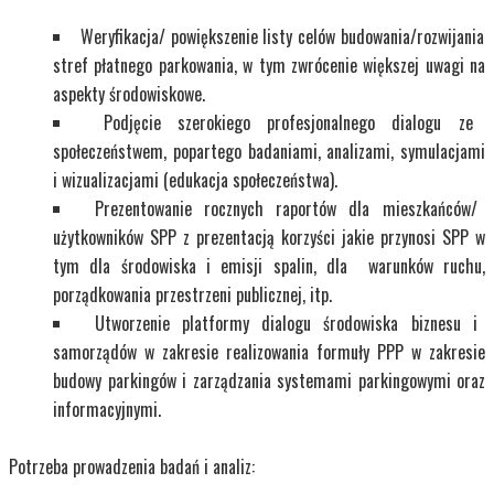
Weryfikacja/ powiększenie listy celów budowania/rozwijania
stref płatnego parkowania, w tym zwrócenie większej uwagi na
aspekty środowiskowe.
Podjęcie szerokiego profesjonalnego dialogu ze
społeczeństwem, popartego badaniami, analizami, symulacjami
i wizualizacjami (edukacja społeczeństwa).
Prezentowanie rocznych raportów dla mieszkańców/
użytkowników SPP z prezentacją korzyści jakie przynosi SPP w
tym dla środowiska i emisji spalin, dla warunków ruchu,
porządkowania przestrzeni publicznej, itp.
Utworzenie platformy dialogu środowiska biznesu i
samorządów w zakresie realizowania formuły PPP w zakresie
budowy parkingów i zarządzania systemami parkingowymi oraz
informacyjnymi.
Potrzeba prowadzenia badań i analiz: