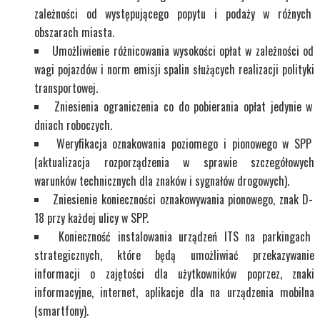
zależności od występującego popytu i podaży w różnych
obszarach miasta.
Umożliwienie różnicowania wysokości opłat w zależności od
wagi pojazdów i norm emisji spalin służących realizacji polityki
transportowej.
Zniesienia ograniczenia co do pobierania opłat jedynie w
dniach roboczych.
Weryfikacja oznakowania poziomego i pionowego w SPP
(aktualizacja rozporządzenia w sprawie szczegółowych
warunków technicznych dla znaków i sygnałów drogowych).
Zniesienie konieczności oznakowywania pionowego, znak D-
18 przy każdej ulicy w SPP.
Konieczność instalowania urządzeń ITS na parkingach
strategicznych, które będą umożliwiać przekazywanie
informacji o zajętości dla użytkowników poprzez, znaki
informacyjne, internet, aplikacje dla na urządzenia mobilna
(smartfony).