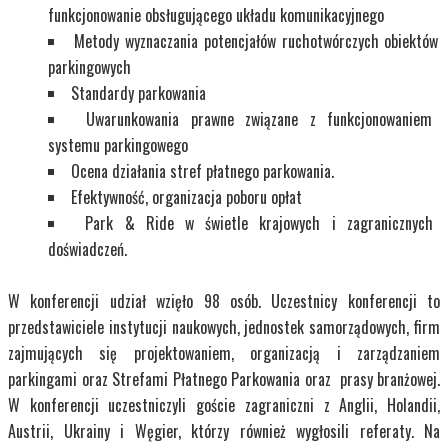
funkcjonowanie obsługującego układu komunikacyjnego
Metody wyznaczania potencjałów ruchotwórczych obiektów
parkingowych
Standardy parkowania
Uwarunkowania prawne związane z funkcjonowaniem
systemu parkingowego
Ocena działania stref płatnego parkowania.
Efektywność, organizacja poboru opłat
Park & Ride w świetle krajowych i zagranicznych
doświadczeń.
W konferencji udział wzięło 98 osób. Uczestnicy konferencji to
przedstawiciele instytucji naukowych, jednostek samorządowych, firm
zajmujących się projektowaniem, organizacją i zarządzaniem
parkingami oraz Strefami Płatnego Parkowania oraz prasy branżowej.
W konferencji uczestniczyli goście zagraniczni z Anglii, Holandii,
Austrii, Ukrainy i Węgier, którzy również wygłosili referaty. Na