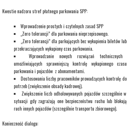
Kwestie nadzoru stref płatnego parkowania SPP:
Wprowadzenie prostych i czytelnych zasad SPP
„Zero tolerancji” dla parkowania nieprzepisowego.
„Zero tolerancji” dla parkujących bez wykupienia biletów lub
przekraczających wykupiony czas parkowania.
Wprowadzanie nowych rozwiązań technicznych
umożliwiających sprawniejszą kontrolę wykupionego czasu
parkowania i pojazdów z abonamentami.
Dostosowania liczby pracowników prowadzących kontrolę do
potrzeb (zwiększenie obsady kadrowej).
Zwiększenie liczb odholowywanych pojazdów szczególnie w
sytuacji gdy zagrażają one bezpieczeństwu ruchu lub blokują
ruch innych pojazdów (szczególnie transportu zbiorowego).
Konieczność dialogu: