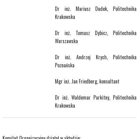
Dr inż. Mariusz Dudek, Politechnika
Krakowska
Dr inż. Tomasz Dybicz, Politechnika
Warszawska
Dr inż. Andrzej Krych, Politechnika
Poznańska
Mgr inż. Jan Friedberg, konsultant
Dr inż. Waldemar Parkitny, Politechnika
Krakowska
Komitet Organizacyjny działał w składzie: