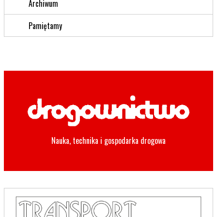
Archiwum
Pamiętamy
Nauka, technika i gospodarka drogowa