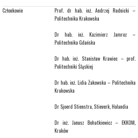
Członkowie
Prof. dr hab. inż. Andrzej Rudnicki –
Politechnika Krakowska
Dr hab. inż. Kazimierz Jamroz –
Politechnika Gdańska
Dr hab. inż. Stanisław Krawiec – prof.
Politechniki Śląskiej
Dr hab. inż. Lidia Żakowska – Politechnika
Krakowska
Dr Sjoerd Stienstra, Stieverk, Holandia
Dr inż. Janusz Bohatkiewicz – EKKOM,
Kraków