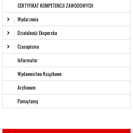
CERTYFIKAT KOMPETENCJI ZAWODOWYCH
Wydarzenia
Działalność Ekspercka
Czasopisma
Informator
Wydawnictwa Książkowe
Archiwum
Pamiętamy