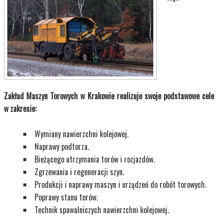
Zakład Maszyn Torowych w Krakowie realizuje swoje podstawowe cele
w zakresie:
Wymiany nawierzchni kolejowej.
Naprawy podtorza.
Bieżącego utrzymania torów i rozjazdów.
Zgrzewania i regeneracji szyn.
Produkcji i naprawy maszyn i urządzeń do robót torowych.
Poprawy stanu torów.
Technik spawalniczych nawierzchni kolejowej.