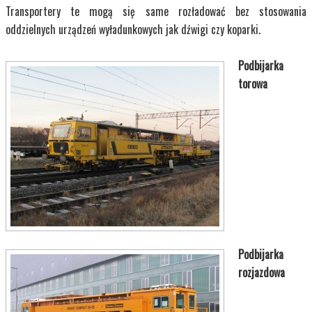
Transportery te mogą się same rozładować bez stosowania
oddzielnych urządzeń wyładunkowych jak dźwigi czy koparki.
Podbijarka
torowa
Podbijarka
rozjazdowa