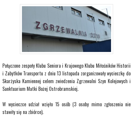
Połączone zespoły Klubu Seniora i Krajowego Klubu Miłośników Historii
i Zabytków Transportu z dniu 13 listopada zorganizowały wycieczkę do
Skarżyska Kamiennej celem zwiedzenia Zgrzewalni Szyn Kolejowych i
Sanktuarium Matki Bożej Ostrobramskiej.
W wycieczce udział wzięło 15 osób (3 osoby mimo zgłoszenia nie
stawiły się na zbiórce).