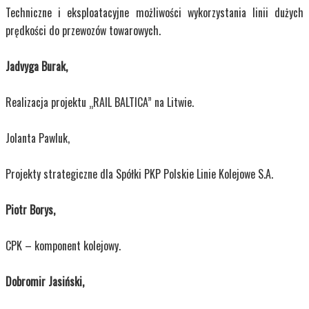
Techniczne i eksploatacyjne możliwości wykorzystania linii dużych
prędkości do przewozów towarowych.
Jadvyga Burak,
Realizacja projektu „RAIL BALTICA” na Litwie.
Jolanta Pawluk,
Projekty strategiczne dla Spółki PKP Polskie Linie Kolejowe S.A.
Piotr Borys,
CPK – komponent kolejowy.
Dobromir Jasiński,