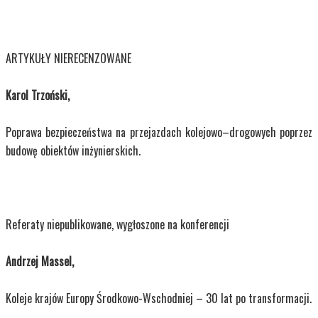
ARTYKUŁY NIERECENZOWANE
Karol Trzoński,
Poprawa bezpieczeństwa na przejazdach kolejowo–drogowych poprzez
budowę obiektów inżynierskich.
Referaty niepublikowane, wygłoszone na konferencji
Andrzej Massel,
Koleje krajów Europy Środkowo-Wschodniej – 30 lat po transformacji.