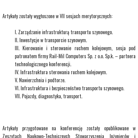
Artykuły zostały wygłoszone w VII sesjach merytorycznych:
Zarządzanie infrastrukturą transportu szynowego.
Inwestycje w transporcie szynowym.
Kierowanie i sterowanie ruchem kolejowym, sesja pod
patronatem firmy Rail-Mil Computers Sp. z o.o. Sp.k. – partnera
technologicznego konferencji.
Infrastruktura sterowania ruchem kolejowym.
Nawierzchnia i podtorze.
Infrastruktura i bezpieczeństwo transportu szynowego.
Pojazdy, diagnostyka, transport.
Artykuły przygotowane na konferencję zostały opublikowane w
Zeszytach Naukowo-Technicznych Stowarzyszenia Inżynierów i