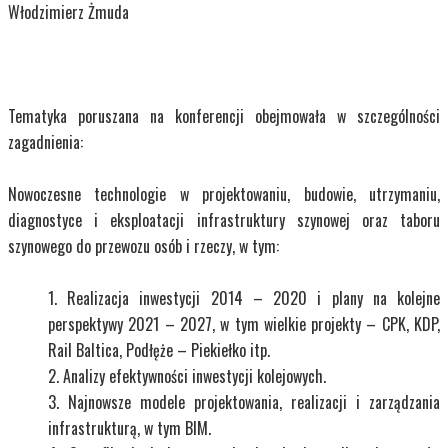
Włodzimierz Żmuda
Tematyka poruszana na konferencji obejmowała w szczególności
zagadnienia:
Nowoczesne technologie w projektowaniu, budowie, utrzymaniu,
diagnostyce i eksploatacji infrastruktury szynowej oraz taboru
szynowego do przewozu osób i rzeczy, w tym:
Realizacja inwestycji 2014 – 2020 i plany na kolejne
perspektywy 2021 – 2027, w tym wielkie projekty – CPK, KDP,
Rail Baltica, Podłęże – Piekiełko itp.
Analizy efektywności inwestycji kolejowych.
Najnowsze modele projektowania, realizacji i zarządzania
infrastrukturą, w tym BIM.