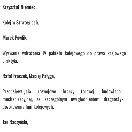
Krzysztof Niemiec,
Kolej w Strategiach.
Marek Pawlik,
Wyzwania wdrażania IV pakietu kolejowego do prawa krajowego i
praktyki.
Rafał Frączek, Maciej Pałyga,
Przedsięwzięcia rozwojowe branży torowej, budowlanej i
mechanizacyjnej, ze szczególnym uwzględnieniem diagnostyki i
dozorowania linii kolejowych.
Jan Raczyński,