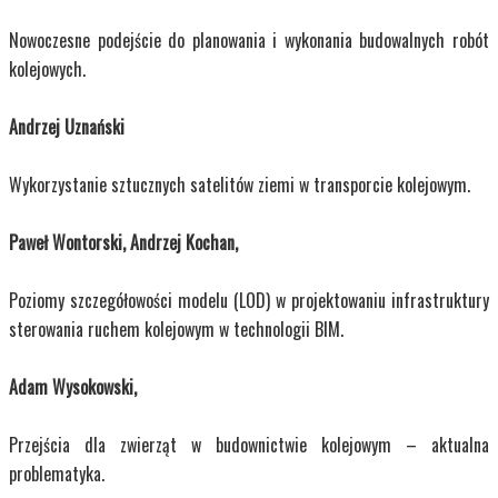
Nowoczesne podejście do planowania i wykonania budowalnych robót
kolejowych.
Andrzej Uznański
Wykorzystanie sztucznych satelitów ziemi w transporcie kolejowym.
Paweł Wontorski, Andrzej Kochan,
Poziomy szczegółowości modelu (LOD) w projektowaniu infrastruktury
sterowania ruchem kolejowym w technologii BIM.
Adam Wysokowski,
Przejścia dla zwierząt w budownictwie kolejowym – aktualna
problematyka.