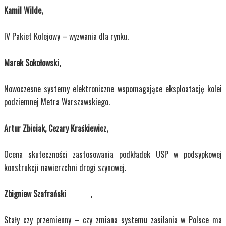
Kamil Wilde,
IV Pakiet Kolejowy – wyzwania dla rynku.
Marek Sokołowski,
Nowoczesne systemy elektroniczne wspomagające eksploatację kolei
podziemnej Metra Warszawskiego.
Artur Zbiciak, Cezary Kraśkiewicz,
Ocena skuteczności zastosowania podkładek USP w podsypkowej
konstrukcji nawierzchni drogi szynowej.
Zbigniew Szafrański ,
Stały czy przemienny – czy zmiana systemu zasilania w Polsce ma