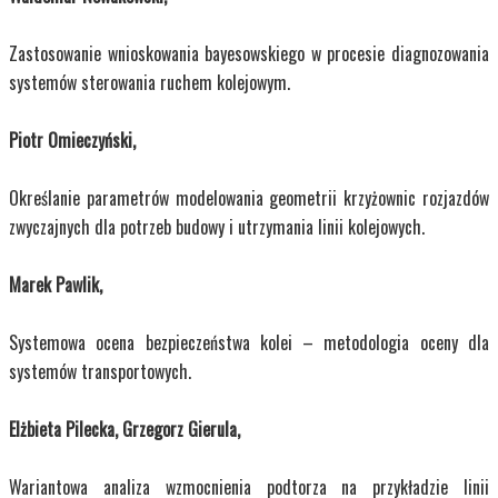
Zastosowanie wnioskowania bayesowskiego w procesie diagnozowania
systemów sterowania ruchem kolejowym.
Piotr Omieczyński,
Określanie parametrów modelowania geometrii krzyżownic rozjazdów
zwyczajnych dla potrzeb budowy i utrzymania linii kolejowych.
Marek Pawlik,
Systemowa ocena bezpieczeństwa kolei – metodologia oceny dla
systemów transportowych.
Elżbieta Pilecka, Grzegorz Gierula,
Wariantowa analiza wzmocnienia podtorza na przykładzie linii