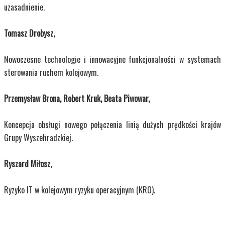
uzasadnienie.
Tomasz Drobysz,
Nowoczesne technologie i innowacyjne funkcjonalności w systemach
sterowania ruchem kolejowym.
Przemysław Brona, Robert Kruk, Beata Piwowar,
Koncepcja obsługi nowego połączenia linią dużych prędkości krajów
Grupy Wyszehradzkiej.
Ryszard Miłosz,
Ryzyko IT w kolejowym ryzyku operacyjnym (KRO).