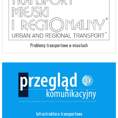
Problemy transportowe w miastach
Infrastruktura transportowa