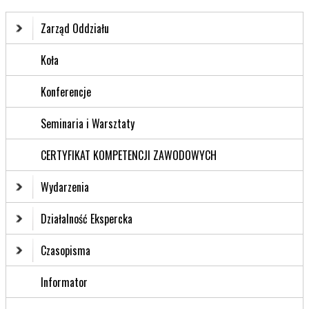
Zarząd Oddziału
Koła
Konferencje
Seminaria i Warsztaty
CERTYFIKAT KOMPETENCJI ZAWODOWYCH
Wydarzenia
Działalność Ekspercka
Czasopisma
Informator