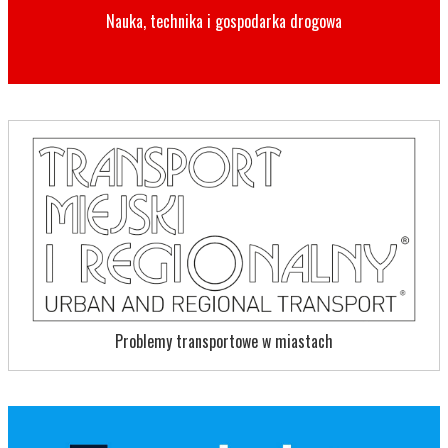
Nauka, technika i gospodarka drogowa
Problemy transportowe w miastach