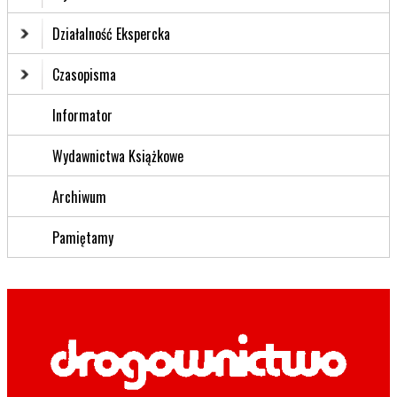
Działalność Ekspercka
Czasopisma
Informator
Wydawnictwa Książkowe
Archiwum
Pamiętamy