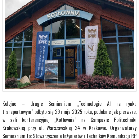
Kolejne – drugie Seminarium „Technologie AI na rynku
transportowym” odbyło się 29 maja 2025 roku, podobnie jak pierwsze,
w sali konferencyjnej „Kotłownia” na Campusie Politechniki
Krakowskiej przy ul. Warszawskiej 24 w Krakowie. Organizatorzy
Seminarium to: Stowarzyszenie Inżynierów i Techników Komunikacji RP