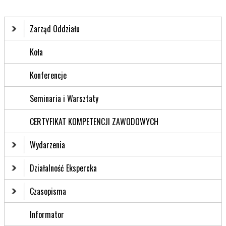
Zarząd Oddziału
Koła
Konferencje
Seminaria i Warsztaty
CERTYFIKAT KOMPETENCJI ZAWODOWYCH
Wydarzenia
Działalność Ekspercka
Czasopisma
Informator