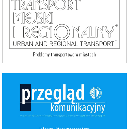
Problemy transportowe w miastach