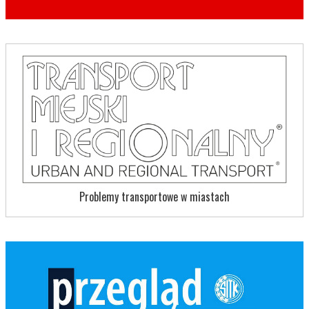
Problemy transportowe w miastach