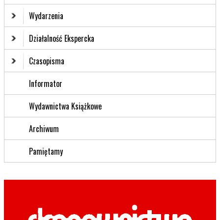
Wydarzenia
Działalność Ekspercka
Czasopisma
Informator
Wydawnictwa Książkowe
Archiwum
Pamiętamy