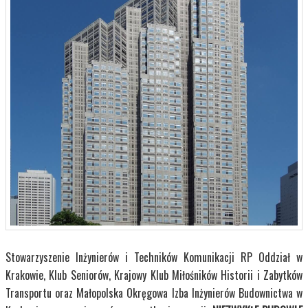
Stowarzyszenie Inżynierów i Techników Komunikacji RP Oddział w
Krakowie, Klub Seniorów, Krajowy Klub Miłośników Historii i Zabytków
Transportu oraz Małopolska Okręgowa Izba Inżynierów Budownictwa w