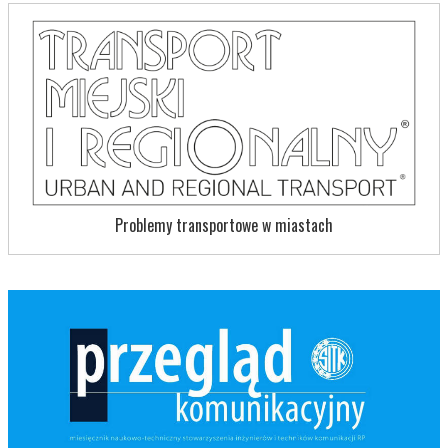
Problemy transportowe w miastach