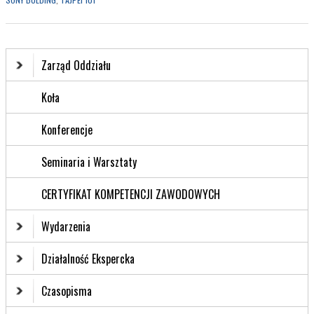
Zarząd Oddziału
Koła
Konferencje
Seminaria i Warsztaty
CERTYFIKAT KOMPETENCJI ZAWODOWYCH
Wydarzenia
Działalność Ekspercka
Czasopisma