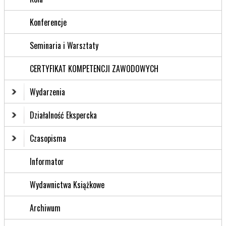
Konferencje
Seminaria i Warsztaty
CERTYFIKAT KOMPETENCJI ZAWODOWYCH
Wydarzenia
Działalność Ekspercka
Czasopisma
Informator
Wydawnictwa Książkowe
Archiwum