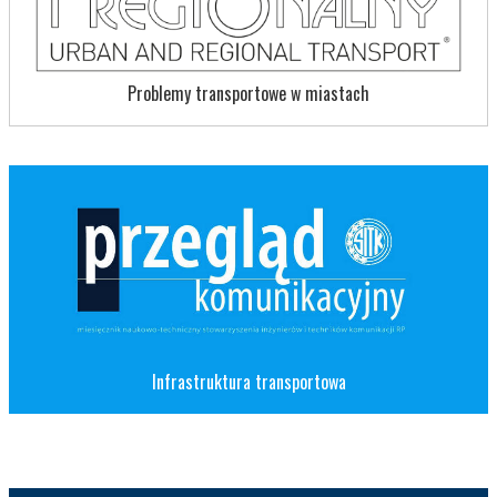
Problemy transportowe w miastach
Infrastruktura transportowa