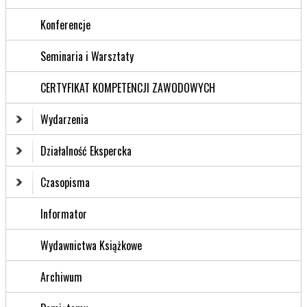
Konferencje
Seminaria i Warsztaty
CERTYFIKAT KOMPETENCJI ZAWODOWYCH
Wydarzenia
Działalność Ekspercka
Czasopisma
Informator
Wydawnictwa Książkowe
Archiwum