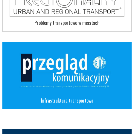
Problemy transportowe w miastach
Infrastruktura transportowa