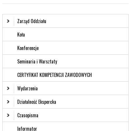
Zarząd Oddziału
Koła
Konferencje
Seminaria i Warsztaty
CERTYFIKAT KOMPETENCJI ZAWODOWYCH
Wydarzenia
Działalność Ekspercka
Czasopisma
Informator