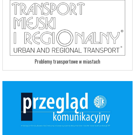
Problemy transportowe w miastach