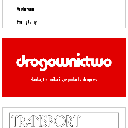
Archiwum
Pamiętamy
Nauka, technika i gospodarka drogowa