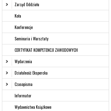
Zarząd Oddziału
Koła
Konferencje
Seminaria i Warsztaty
CERTYFIKAT KOMPETENCJI ZAWODOWYCH
Wydarzenia
Działalność Ekspercka
Czasopisma
Informator
Wydawnictwa Książkowe