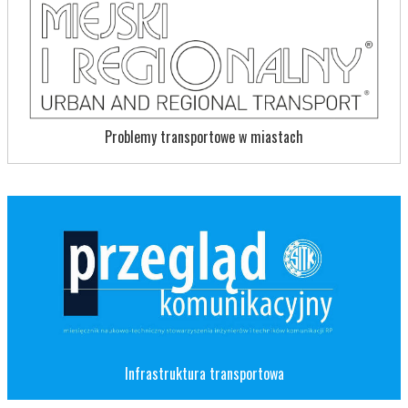
Problemy transportowe w miastach
Infrastruktura transportowa