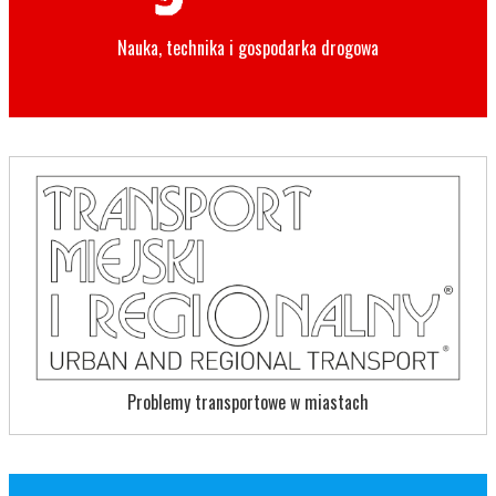
Nauka, technika i gospodarka drogowa
Problemy transportowe w miastach