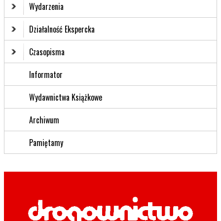
Wydarzenia
Działalność Ekspercka
Czasopisma
Informator
Wydawnictwa Książkowe
Archiwum
Pamiętamy