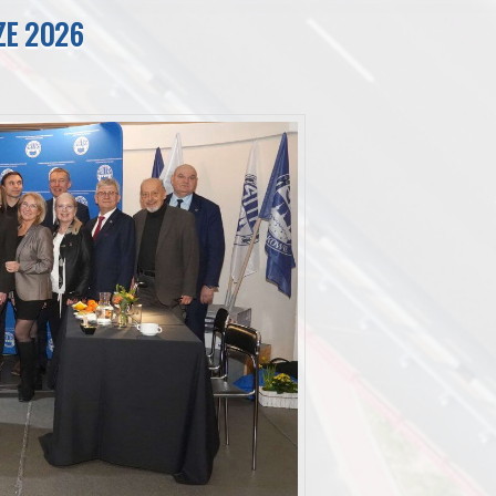
E 2026