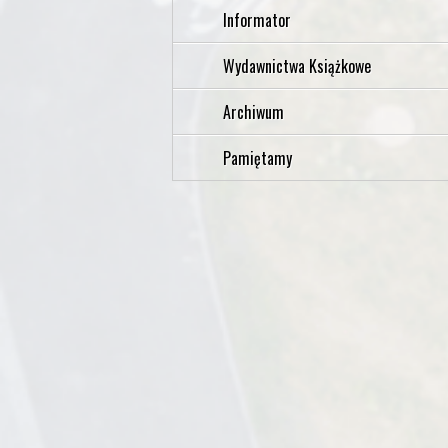
Informator
Wydawnictwa Książkowe
Archiwum
Pamiętamy