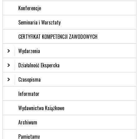
Konferencje
Seminaria i Warsztaty
CERTYFIKAT KOMPETENCJI ZAWODOWYCH
Wydarzenia
Działalność Ekspercka
Czasopisma
Informator
Wydawnictwa Książkowe
Archiwum
Pamiętamy