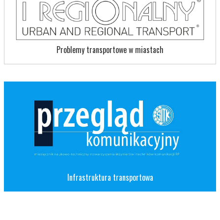
Problemy transportowe w miastach
Infrastruktura transportowa