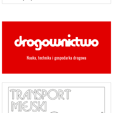
Nauka, technika i gospodarka drogowa