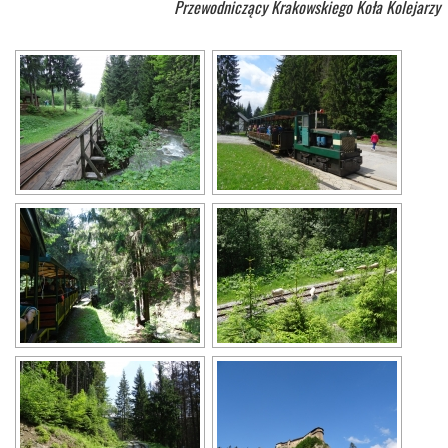
Przewodniczący Krakowskiego Koła Kolejarzy