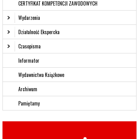
CERTYFIKAT KOMPETENCJI ZAWODOWYCH
Wydarzenia
Działalność Ekspercka
Czasopisma
Informator
Wydawnictwa Książkowe
Archiwum
Pamiętamy