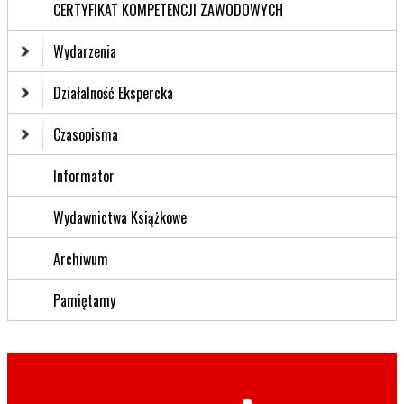
CERTYFIKAT KOMPETENCJI ZAWODOWYCH
Wydarzenia
Działalność Ekspercka
Czasopisma
Informator
Wydawnictwa Książkowe
Archiwum
Pamiętamy