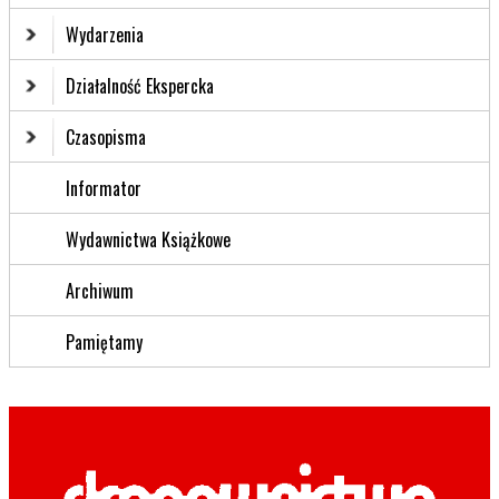
Wydarzenia
Działalność Ekspercka
Czasopisma
Informator
Wydawnictwa Książkowe
Archiwum
Pamiętamy