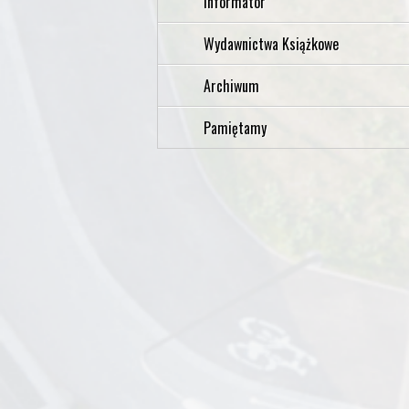
Informator
Wydawnictwa Książkowe
Archiwum
Pamiętamy