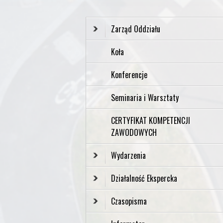
Zarząd Oddziału
Koła
Konferencje
Seminaria i Warsztaty
CERTYFIKAT KOMPETENCJI
ZAWODOWYCH
Wydarzenia
Działalność Ekspercka
Czasopisma