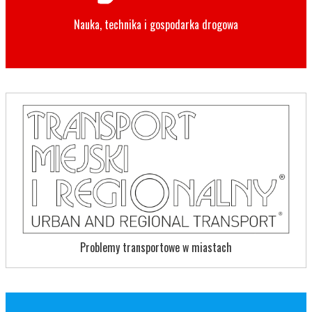
Nauka, technika i gospodarka drogowa
Problemy transportowe w miastach