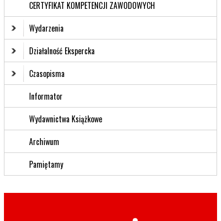
CERTYFIKAT KOMPETENCJI ZAWODOWYCH
Wydarzenia
Działalność Ekspercka
Czasopisma
Informator
Wydawnictwa Książkowe
Archiwum
Pamiętamy