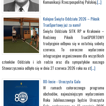
Komunikacji Rzeczpospolitej Polskiej.
[...]
Kolejne Święto Oddziału 2026 – Piknik
TranSportowy już za nami!
Święto Oddziału SITK RP w Krakowie –
Rodzinny Piknik TranSPORTOWY
tradycyjnie odbywa się w ostatnią sobotę
czerwca. To coroczne wydarzenie
integracyjne organizowane dla wszystkich
członków Oddziału i ich rodzin oraz dla sympatyków naszego
Stowarzyszenia odbyło się w dniu 27 czerwca 2026 roku na st
[...]
80-lecie - Uroczysta Gala
W ramach całorocznego programu
obchodów, najważniejszym wydarzeniem
Roku Jubileuszowego będzie Uroczysta