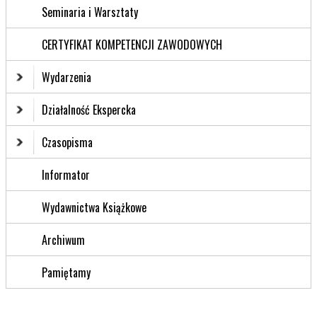
Seminaria i Warsztaty
CERTYFIKAT KOMPETENCJI ZAWODOWYCH
Wydarzenia
Działalność Ekspercka
Czasopisma
Informator
Wydawnictwa Książkowe
Archiwum
Pamiętamy