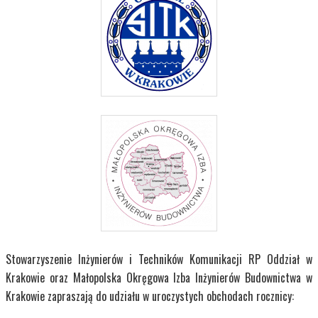
Stowarzyszenie Inżynierów i Techników Komunikacji RP Oddział w
Krakowie oraz Małopolska Okręgowa Izba Inżynierów Budownictwa w
Krakowie zapraszają do udziału w uroczystych obchodach rocznicy: