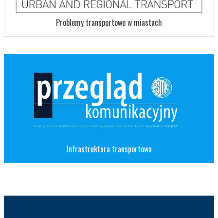
Problemy transportowe w miastach
Infrastruktura transportowa