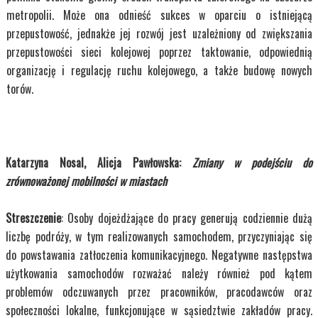
metropolii. Może ona odnieść sukces w oparciu o istniejącą
przepustowość, jednakże jej rozwój jest uzależniony od zwiększania
przepustowości sieci kolejowej poprzez taktowanie, odpowiednią
organizację i regulację ruchu kolejowego, a także budowę nowych
torów.
Katarzyna Nosal, Alicja Pawłowska:
Zmiany w podejściu do
zrównoważonej mobilności w miastach
Streszczenie
: Osoby dojeżdżające do pracy generują codziennie dużą
liczbę podróży, w tym realizowanych samochodem, przyczyniając się
do powstawania zatłoczenia komunikacyjnego. Negatywne następstwa
użytkowania samochodów rozważać należy również pod kątem
problemów odczuwanych przez pracowników, pracodawców oraz
społeczności lokalne, funkcjonujące w sąsiedztwie zakładów pracy.