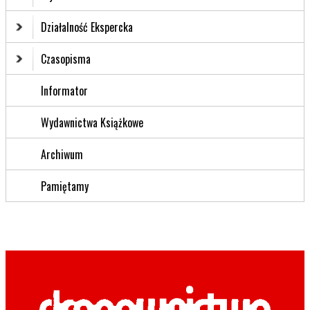
Działalność Ekspercka
Czasopisma
Informator
Wydawnictwa Książkowe
Archiwum
Pamiętamy