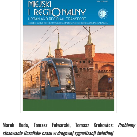
Marek Buda, Tomasz Folwarski, Tomasz Krukowicz:
Problemy
stosowania liczników czasu w drogowej sygnalizacji świetlnej