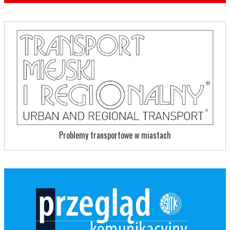
Problemy transportowe w miastach