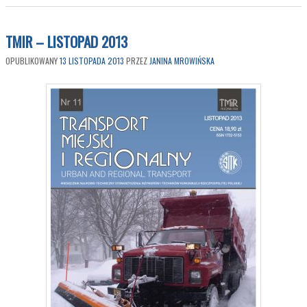
TMIR – LISTOPAD 2013
OPUBLIKOWANY
13 LISTOPADA 2013
PRZEZ
JANINA MROWIŃSKA