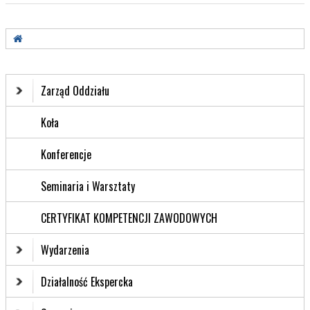
Zarząd Oddziału
Koła
Konferencje
Seminaria i Warsztaty
CERTYFIKAT KOMPETENCJI ZAWODOWYCH
Wydarzenia
Działalność Ekspercka